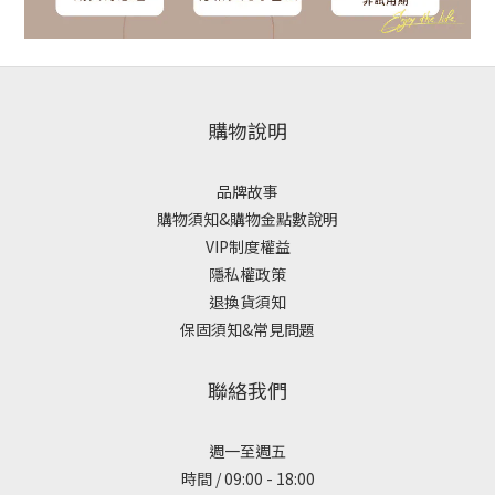
購物說明
品牌故事
購物須知&購物金點數說明
VIP制度權益
隱私權政策
退換貨須知
保固須知&常見問題
聯絡我們
週一至週五
時間 / 09:00 - 18:00