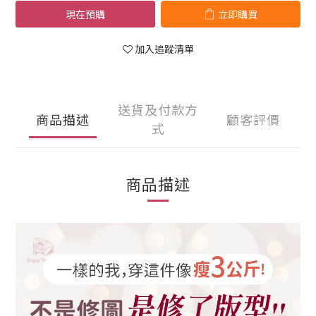
現在預購
立即購買
加入追蹤清單
送貨及付款方
商品描述
顧客評價
式
商品描述