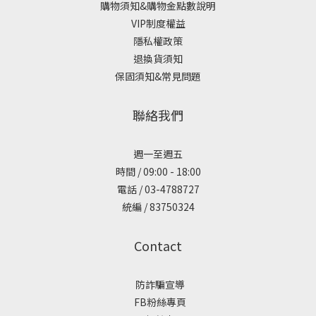
購物須知&購物金點數說明
VIP制度權益
隱私權政策
退換貨須知
保固須知&常見問題
聯絡我們
週一至週五
時間 / 09:00 - 18:00
電話 / 03-4788727
統編 / 83750324
Contact
防詐騙宣導
FB粉絲專頁