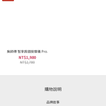
吳師傅 智享肩頸按摩儀 Pro.
NT$1,980
NT$2,780
購物說明
品牌故事