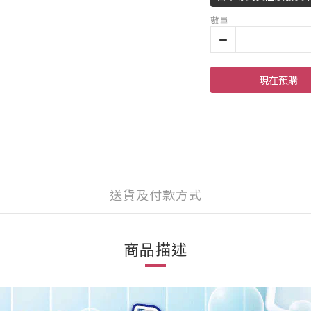
數量
現在預購
送貨及付款方式
商品描述