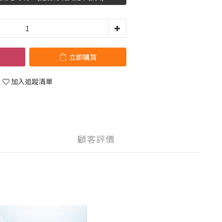
立即購買
加入追蹤清單
顧客評價