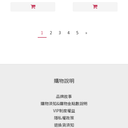
1
2
3
4
5
»
購物說明
品牌故事
購物須知&購物金點數說明
VIP制度權益
隱私權政策
退換貨須知