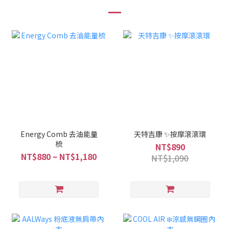
Energy Comb 去油能量
天特吉康 ✨按摩滾滾環
梳
NT$890
NT$880 ~ NT$1,180
NT$1,090