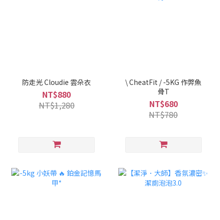
防走光 Cloudie 雲朵衣
\ CheatFit / -5KG 作弊魚
骨T
NT$880
NT$680
NT$1,280
NT$780