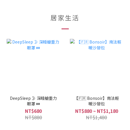
居家生活
DeepSleep 🌛 深睡艙重力
【🇫🇷 Bonsoir】南法輕
眼罩 💤
暖沙發包
NT$680
NT$880 ~ NT$1,180
NT$880
NT$1,480