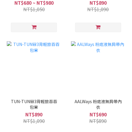
NT$680 ~ NT$980
NT$890
NT$1,050
NT$1,090
TUN-TUN🎒3背輕旅吞吞
AALWays 粉底液無肩帶內
包💟
衣
NT$890
NT$690
NT$1,090
NT$890