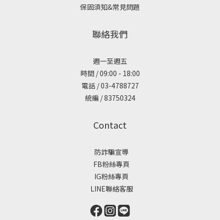
保固須知&常見問題
聯絡我們
週一至週五
時間 / 09:00 - 18:00
電話 / 03-4788727
統編 / 83750324
Contact
防詐騙宣導
FB粉絲專頁
IG粉絲專頁
LINE聯絡客服