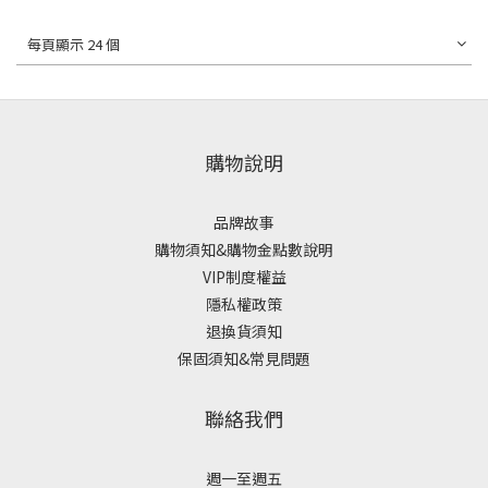
每頁顯示 24 個
購物說明
品牌故事
購物須知&購物金點數說明
VIP制度權益
隱私權政策
退換貨須知
保固須知&常見問題
聯絡我們
週一至週五