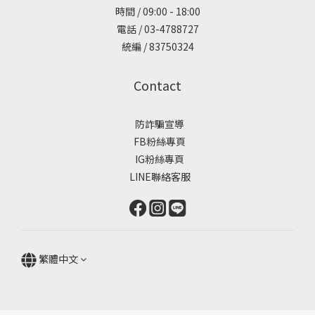
時間 / 09:00 - 18:00
電話 / 03-4788727
統編 / 83750324
Contact
防詐騙宣導
FB粉絲專頁
IG粉絲專頁
LINE聯絡客服
繁體中文