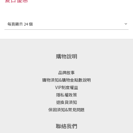
每頁顯示 24 個
購物說明
品牌故事
購物須知&購物金點數說明
VIP制度權益
隱私權政策
退換貨須知
保固須知&常見問題
聯絡我們