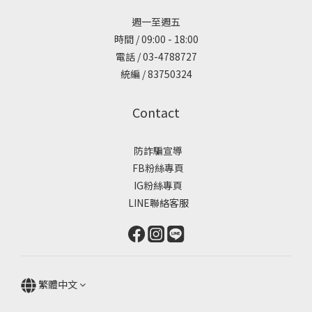
週一至週五
時間 / 09:00 - 18:00
電話 / 03-4788727
統編 / 83750324
Contact
防詐騙宣導
FB粉絲專頁
IG粉絲專頁
LINE聯絡客服
繁體中文