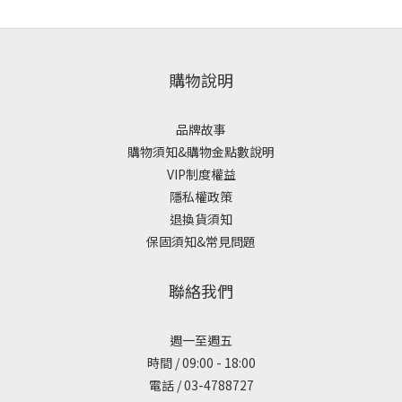
購物說明
品牌故事
購物須知&購物金點數說明
VIP制度權益
隱私權政策
退換貨須知
保固須知&常見問題
聯絡我們
週一至週五
時間 / 09:00 - 18:00
電話 / 03-4788727