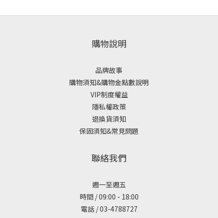
購物說明
品牌故事
購物須知&購物金點數說明
VIP制度權益
隱私權政策
退換貨須知
保固須知&常見問題
聯絡我們
週一至週五
時間 / 09:00 - 18:00
電話 / 03-4788727