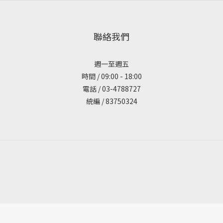
聯絡我們
週一至週五
時間 / 09:00 - 18:00
電話 / 03-4788727
統編 / 83750324