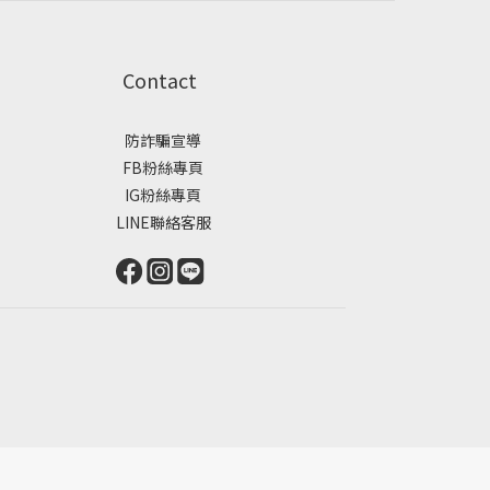
Contact
防詐騙宣導
FB粉絲專頁
IG粉絲專頁
LINE聯絡客服