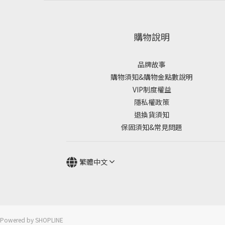
購物說明
品牌故事
購物須知&購物金點數說明
VIP制度權益
隱私權政策
退換貨須知
保固須知&常見問題
繁體中文
Powered by SHOPLINE