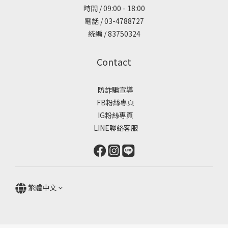
時間 / 09:00 - 18:00
電話 / 03-4788727
統編 / 83750324
Contact
防詐騙宣導
FB粉絲專頁
IG粉絲專頁
LINE聯絡客服
繁體中文