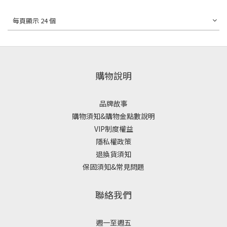
每頁顯示 24 個
購物說明
品牌故事
購物須知&購物金點數說明
VIP制度權益
隱私權政策
退換貨須知
保固須知&常見問題
聯絡我們
週一至週五