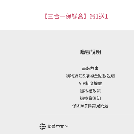
【三合一保鮮盒】買1送1
購物說明
品牌故事
購物須知&購物金點數說明
VIP制度權益
隱私權政策
退換貨須知
保固須知&常見問題
繁體中文