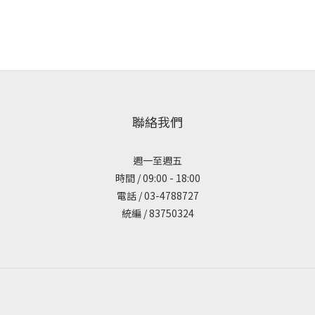
聯絡我們
週一至週五
時間 / 09:00 - 18:00
電話 / 03-4788727
統編 / 83750324