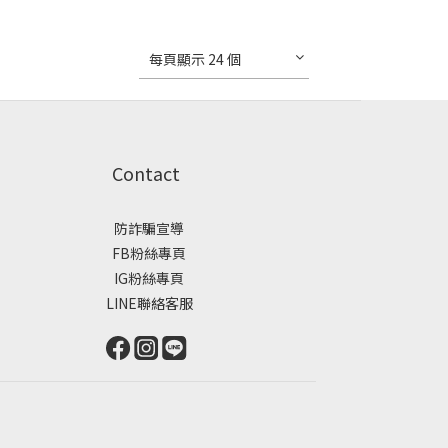
每頁顯示 24 個
Contact
防詐騙宣導
FB粉絲專頁
IG粉絲專頁
LINE聯絡客服