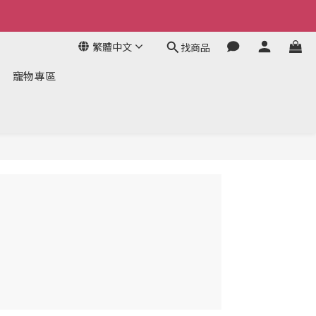
繁體中文
找商品
寵物專區