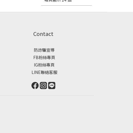
Contact
防詐騙宣導
FB粉絲專頁
IG粉絲專頁
LINE聯絡客服