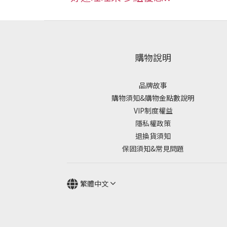
購物說明
品牌故事
購物須知&購物金點數說明
VIP制度權益
隱私權政策
退換貨須知
保固須知&常見問題
繁體中文