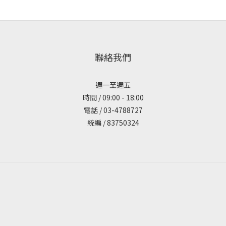
聯絡我們
週一至週五
時間 / 09:00 - 18:00
電話 / 03-4788727
統編 / 83750324