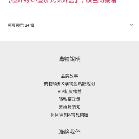
每頁顯示 24 個
購物說明
品牌故事
購物須知&購物金點數說明
VIP制度權益
隱私權政策
退換貨須知
保固須知&常見問題
聯絡我們