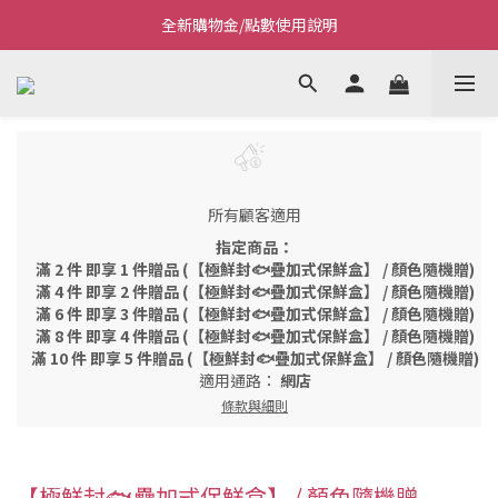
全新購物金/點數使用說明
Welcome~私藏生活~
Welcome~私藏生活~
所有顧客適用
指定商品：
滿 2 件 即享 1 件贈品 (【極鮮封🐟疊加式保鮮盒】 / 顏色隨機贈)
滿 4 件 即享 2 件贈品 (【極鮮封🐟疊加式保鮮盒】 / 顏色隨機贈)
滿 6 件 即享 3 件贈品 (【極鮮封🐟疊加式保鮮盒】 / 顏色隨機贈)
滿 8 件 即享 4 件贈品 (【極鮮封🐟疊加式保鮮盒】 / 顏色隨機贈)
滿 10 件 即享 5 件贈品 (【極鮮封🐟疊加式保鮮盒】 / 顏色隨機贈)
適用通路：
網店
條款與細則
【極鮮封🐟疊加式保鮮盒】 / 顏色隨機贈