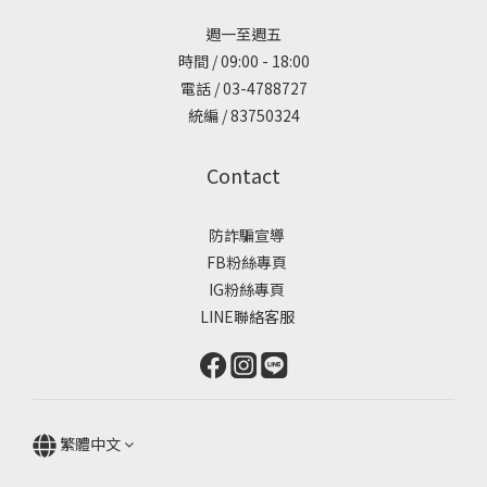
週一至週五
時間 / 09:00 - 18:00
電話 / 03-4788727
統編 / 83750324
Contact
防詐騙宣導
FB粉絲專頁
IG粉絲專頁
LINE聯絡客服
繁體中文