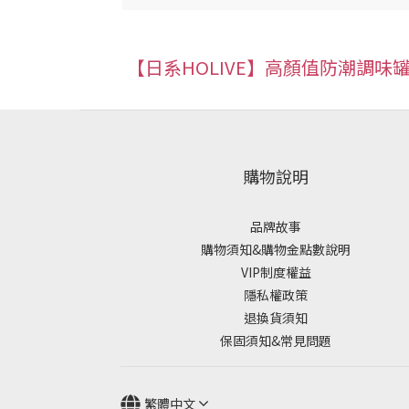
【日系HOLIVE】高顏值防潮調味罐
購物說明
品牌故事
購物須知&購物金點數說明
VIP制度權益
隱私權政策
退換貨須知
保固須知&常見問題
繁體中文