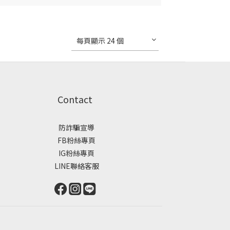
每頁顯示 24 個
Contact
防詐騙宣導
FB粉絲專頁
IG粉絲專頁
LINE聯絡客服