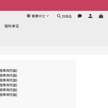
繁體中文
找商品
寵物專區
贈專用托盤)
贈專用托盤)
贈專用托盤)
贈專用托盤)
贈專用托盤)
贈專用托盤)