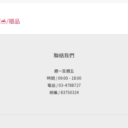
🥣/贈品
聯絡我們
週一至週五
時間 / 09:00 - 18:00
電話 / 03-4788727
統編 / 83750324