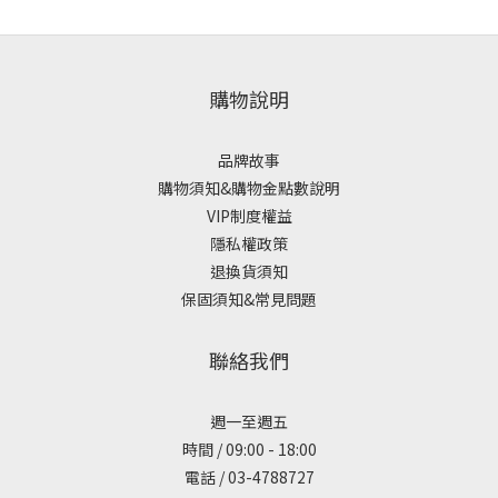
購物說明
品牌故事
購物須知&購物金點數說明
VIP制度權益
隱私權政策
退換貨須知
保固須知&常見問題
聯絡我們
週一至週五
時間 / 09:00 - 18:00
電話 / 03-4788727