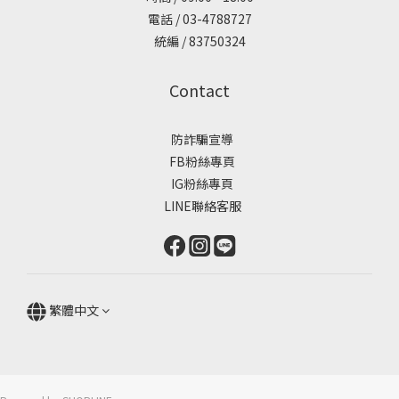
電話 / 03-4788727
統編 / 83750324
Contact
防詐騙宣導
FB粉絲專頁
IG粉絲專頁
LINE聯絡客服
繁體中文