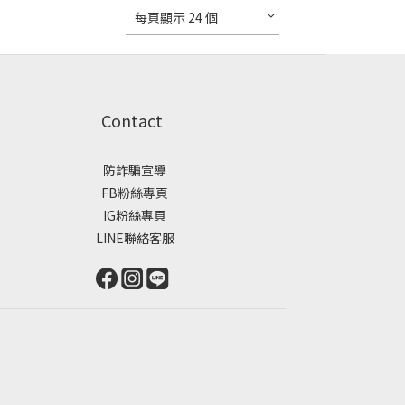
每頁顯示 24 個
Contact
防詐騙宣導
FB粉絲專頁
IG粉絲專頁
LINE聯絡客服