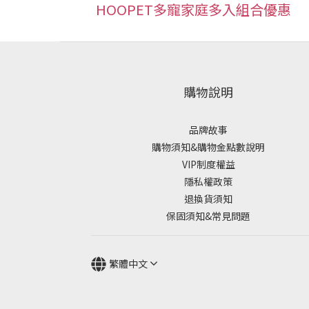
HOOPET多寵家庭多入組合優惠
購物說明
品牌故事
購物須知&購物金點數說明
VIP制度權益
隱私權政策
退換貨須知
保固須知&常見問題
繁體中文