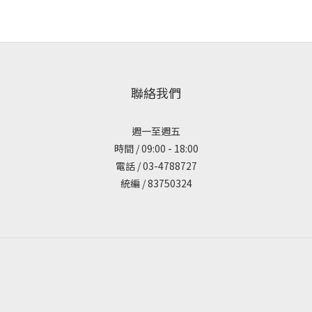
聯絡我們
週一至週五
時間 / 09:00 - 18:00
電話 / 03-4788727
統編 / 83750324