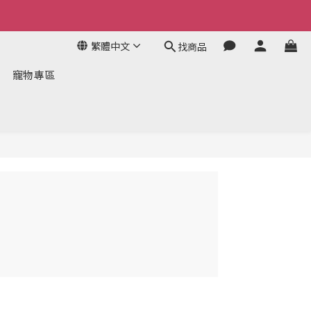
繁體中文
找商品
寵物專區