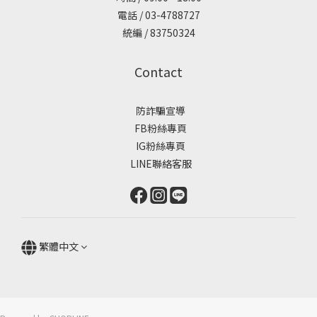
電話 / 03-4788727
統編 / 83750324
Contact
防詐騙宣導
FB粉絲專頁
IG粉絲專頁
LINE聯絡客服
繁體中文