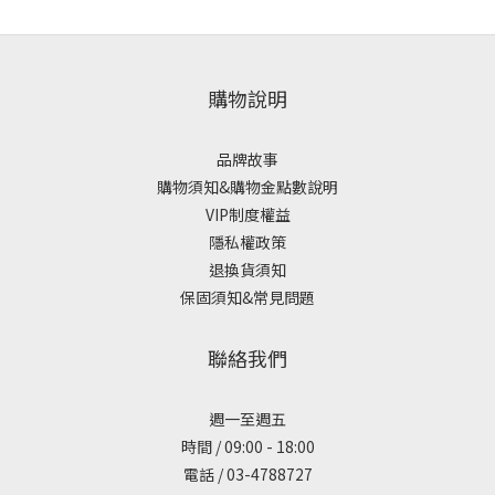
購物說明
品牌故事
購物須知&購物金點數說明
VIP制度權益
隱私權政策
退換貨須知
保固須知&常見問題
聯絡我們
週一至週五
時間 / 09:00 - 18:00
電話 / 03-4788727