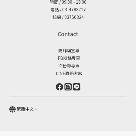
時間 / 09:00 - 18:00
電話 / 03-4788727
統編 / 83750324
Contact
防詐騙宣導
FB粉絲專頁
IG粉絲專頁
LINE聯絡客服
繁體中文