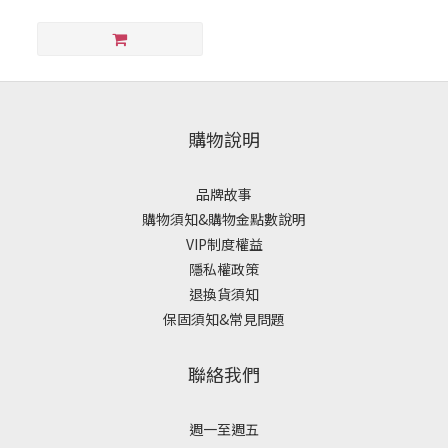
購物說明
品牌故事
購物須知&購物金點數說明
VIP制度權益
隱私權政策
退換貨須知
保固須知&常見問題
聯絡我們
週一至週五