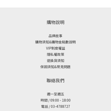
購物說明
品牌故事
購物須知&購物金點數說明
VIP制度權益
隱私權政策
退換貨須知
保固須知&常見問題
聯絡我們
週一至週五
時間 / 09:00 - 18:00
電話 / 03-4788727