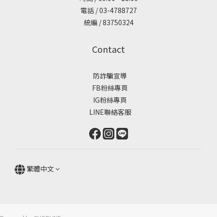
電話 / 03-4788727
統編 / 83750324
Contact
防詐騙宣導
FB粉絲專頁
IG粉絲專頁
LINE聯絡客服
繁體中文