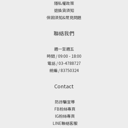
隱私權政策
退換貨須知
保固須知&常見問題
聯絡我們
週一至週五
時間 / 09:00 - 18:00
電話 / 03-4788727
統編 / 83750324
Contact
防詐騙宣導
FB粉絲專頁
IG粉絲專頁
LINE聯絡客服