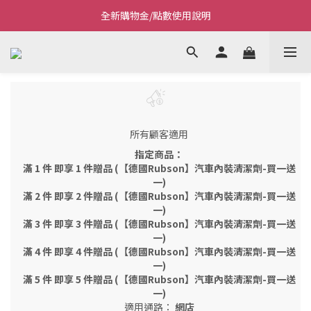
全新購物金/點數使用說明
Welcome~私藏生活~
Welcome~私藏生活~
所有顧客適用
指定商品：
滿 1 件 即享 1 件贈品 (【德國Rubson】汽車內裝清潔劑-買一送
一)
滿 2 件 即享 2 件贈品 (【德國Rubson】汽車內裝清潔劑-買一送
一)
滿 3 件 即享 3 件贈品 (【德國Rubson】汽車內裝清潔劑-買一送
一)
滿 4 件 即享 4 件贈品 (【德國Rubson】汽車內裝清潔劑-買一送
一)
滿 5 件 即享 5 件贈品 (【德國Rubson】汽車內裝清潔劑-買一送
一)
適用通路：
網店