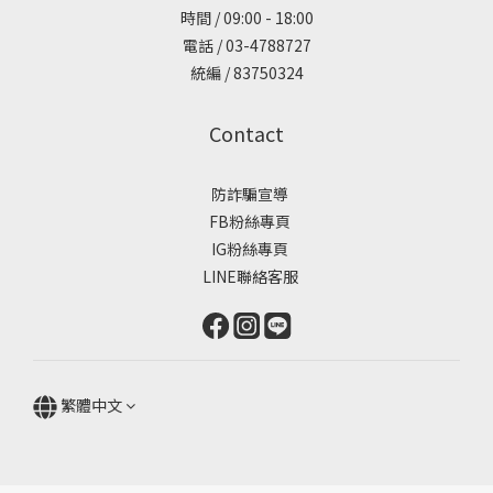
時間 / 09:00 - 18:00
電話 / 03-4788727
統編 / 83750324
Contact
防詐騙宣導
FB粉絲專頁
IG粉絲專頁
LINE聯絡客服
繁體中文