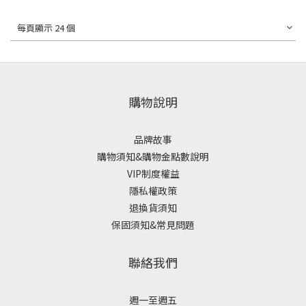
每頁顯示 24 個
購物說明
品牌故事
購物須知&購物金點數說明
VIP制度權益
隱私權政策
退換貨須知
保固須知&常見問題
聯絡我們
週一至週五