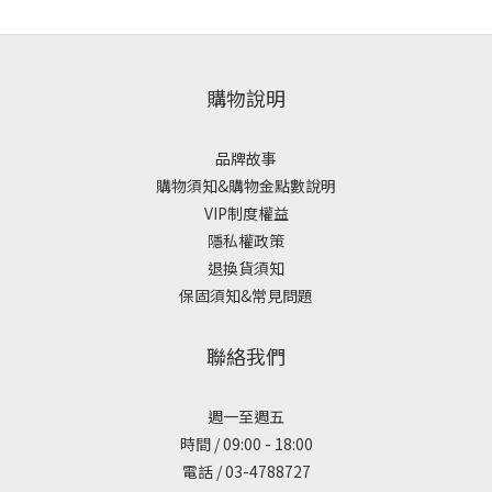
購物說明
品牌故事
購物須知&購物金點數說明
VIP制度權益
隱私權政策
退換貨須知
保固須知&常見問題
聯絡我們
週一至週五
時間 / 09:00 - 18:00
電話 / 03-4788727