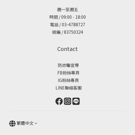
週一至週五
時間 / 09:00 - 18:00
電話 / 03-4788727
統編 / 83750324
Contact
防詐騙宣導
FB粉絲專頁
IG粉絲專頁
LINE聯絡客服
繁體中文