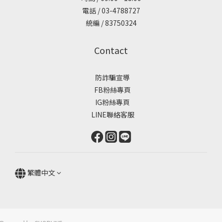
電話 / 03-4788727
統編 / 83750324
Contact
防詐騙宣導
FB粉絲專頁
IG粉絲專頁
LINE聯絡客服
繁體中文