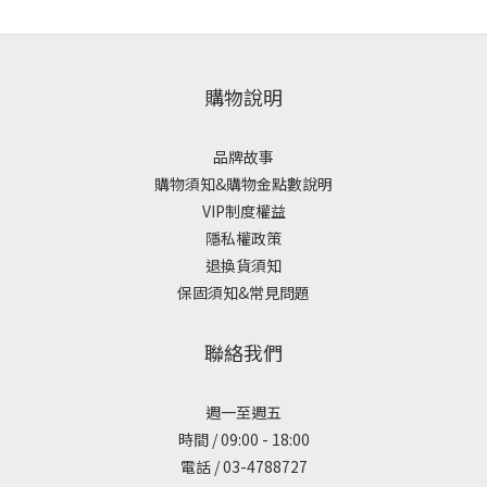
購物說明
品牌故事
購物須知&購物金點數說明
VIP制度權益
隱私權政策
退換貨須知
保固須知&常見問題
聯絡我們
週一至週五
時間 / 09:00 - 18:00
電話 / 03-4788727