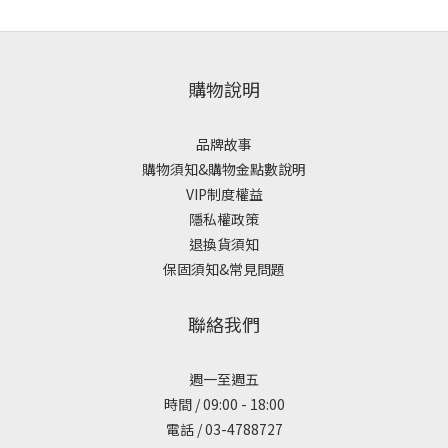
購物說明
品牌故事
購物須知&購物金點數說明
VIP制度權益
隱私權政策
退換貨須知
保固須知&常見問題
聯絡我們
週一至週五
時間 / 09:00 - 18:00
電話 / 03-4788727