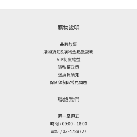
購物說明
品牌故事
購物須知&購物金點數說明
VIP制度權益
隱私權政策
退換貨須知
保固須知&常見問題
聯絡我們
週一至週五
時間 / 09:00 - 18:00
電話 / 03-4788727