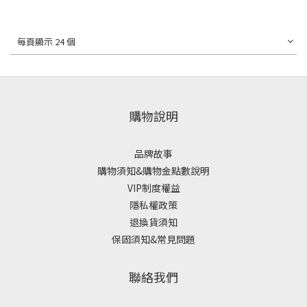
每頁顯示 24 個
購物說明
品牌故事
購物須知&購物金點數說明
VIP制度權益
隱私權政策
退換貨須知
保固須知&常見問題
聯絡我們