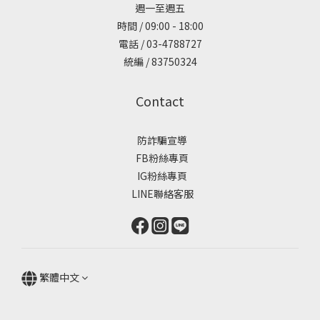
週一至週五
時間 / 09:00 - 18:00
電話 / 03-4788727
統編 / 83750324
Contact
防詐騙宣導
FB粉絲專頁
IG粉絲專頁
LINE聯絡客服
繁體中文