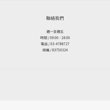
聯絡我們
週一至週五
時間 / 09:00 - 18:00
電話 / 03-4788727
統編 / 83750324