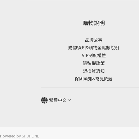
購物說明
品牌故事
購物須知&購物金點數說明
VIP制度權益
隱私權政策
退換貨須知
保固須知&常見問題
繁體中文
Powered by SHOPLINE