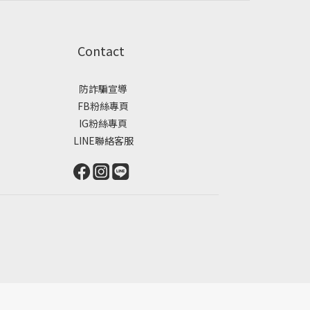
Contact
防詐騙宣導
FB粉絲專頁
IG粉絲專頁
LINE聯絡客服