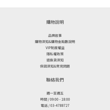
購物說明
品牌故事
購物須知&購物金點數說明
VIP制度權益
隱私權政策
退換貨須知
保固須知&常見問題
聯絡我們
週一至週五
時間 / 09:00 - 18:00
電話 / 03-4788727