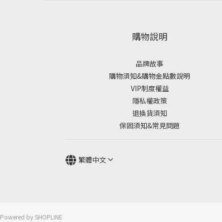
購物說明
品牌故事
購物須知&購物金點數說明
VIP制度權益
隱私權政策
退換貨須知
保固須知&常見問題
繁體中文
Powered by SHOPLINE