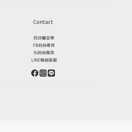
Contact
防詐騙宣導
FB粉絲專頁
IG粉絲專頁
LINE聯絡客服