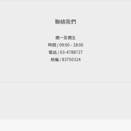
聯絡我們
週一至週五
時間 / 09:00 - 18:00
電話 / 03-4788727
統編 / 83750324