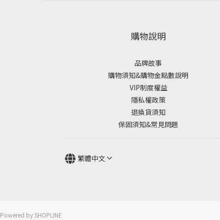
購物說明
品牌故事
購物須知&購物金點數說明
VIP制度權益
隱私權政策
退換貨須知
保固須知&常見問題
繁體中文
Powered by SHOPLINE