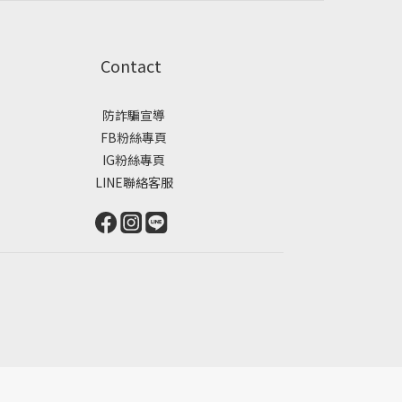
Contact
防詐騙宣導
FB粉絲專頁
IG粉絲專頁
LINE聯絡客服