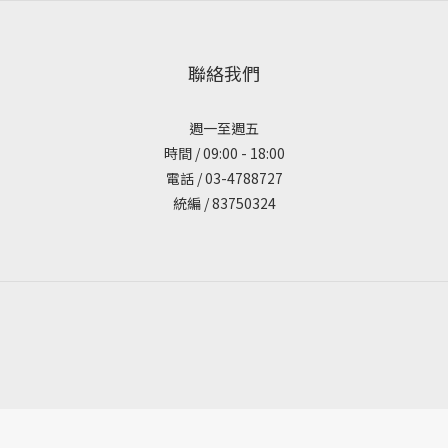
聯絡我們
週一至週五
時間 / 09:00 - 18:00
電話 / 03-4788727
統編 / 83750324