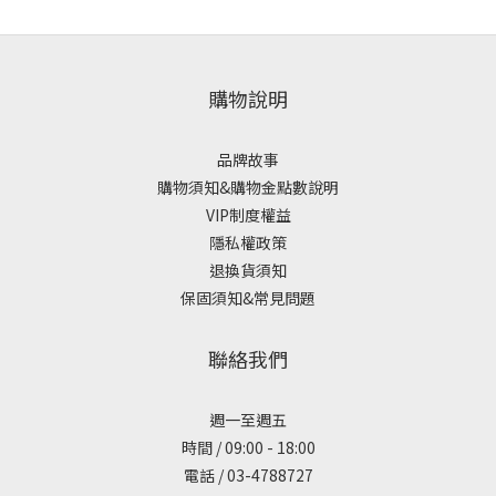
購物說明
品牌故事
購物須知&購物金點數說明
VIP制度權益
隱私權政策
退換貨須知
保固須知&常見問題
聯絡我們
週一至週五
時間 / 09:00 - 18:00
電話 / 03-4788727