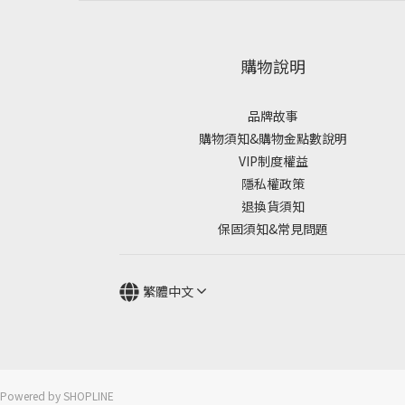
購物說明
品牌故事
購物須知&購物金點數說明
VIP制度權益
隱私權政策
退換貨須知
保固須知&常見問題
繁體中文
Powered by SHOPLINE