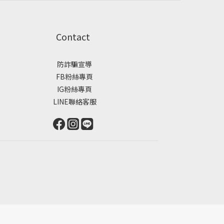
Contact
防詐騙宣導
FB粉絲專頁
IG粉絲專頁
LINE聯絡客服