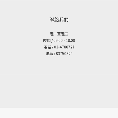
聯絡我們
週一至週五
時間 / 09:00 - 18:00
電話 / 03-4788727
統編 / 83750324