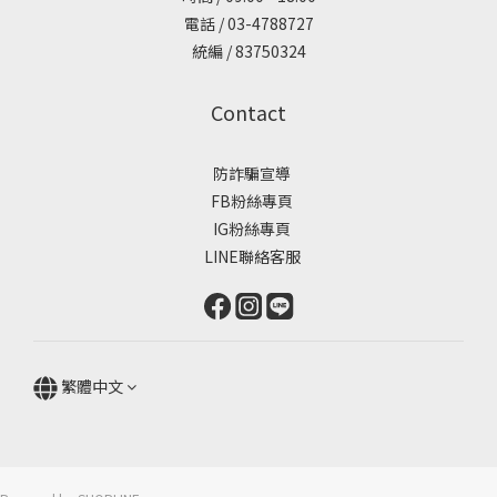
電話 / 03-4788727
統編 / 83750324
Contact
防詐騙宣導
FB粉絲專頁
IG粉絲專頁
LINE聯絡客服
繁體中文