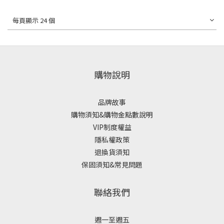
每頁顯示 24 個
購物說明
品牌故事
購物須知&購物金點數說明
VIP制度權益
隱私權政策
退換貨須知
保固須知&常見問題
聯絡我們
週一至週五