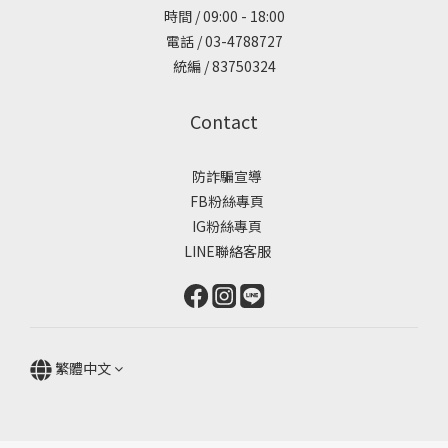
時間 / 09:00 - 18:00
電話 / 03-4788727
統編 / 83750324
Contact
防詐騙宣導
FB粉絲專頁
IG粉絲專頁
LINE聯絡客服
繁體中文