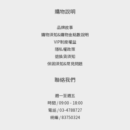
購物說明
品牌故事
購物須知&購物金點數說明
VIP制度權益
隱私權政策
退換貨須知
保固須知&常見問題
聯絡我們
週一至週五
時間 / 09:00 - 18:00
電話 / 03-4788727
統編 / 83750324