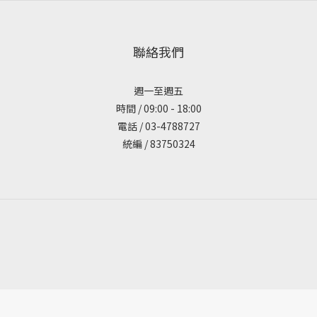
聯絡我們
週一至週五
時間 / 09:00 - 18:00
電話 / 03-4788727
統編 / 83750324