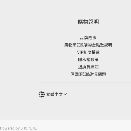
購物說明
品牌故事
購物須知&購物金點數說明
VIP制度權益
隱私權政策
退換貨須知
保固須知&常見問題
繁體中文
Powered by SHOPLINE