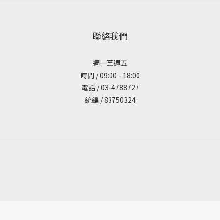
聯絡我們
週一至週五
時間 / 09:00 - 18:00
電話 / 03-4788727
統編 / 83750324