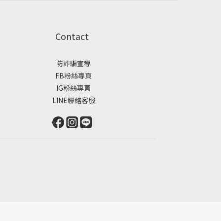
Contact
防詐騙宣導
FB粉絲專頁
IG粉絲專頁
LINE聯絡客服