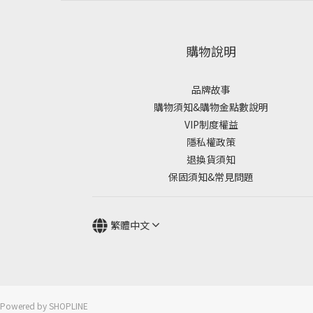
購物說明
品牌故事
購物須知&購物金點數說明
VIP制度權益
隱私權政策
退換貨須知
保固須知&常見問題
繁體中文
Powered by SHOPLINE