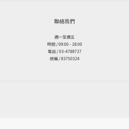
聯絡我們
週一至週五
時間 / 09:00 - 18:00
電話 / 03-4788727
統編 / 83750324