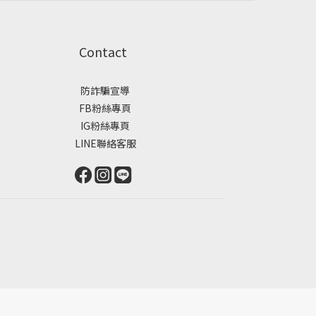
Contact
防詐騙宣導
FB粉絲專頁
IG粉絲專頁
LINE聯絡客服