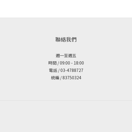
聯絡我們
週一至週五
時間 / 09:00 - 18:00
電話 / 03-4788727
統編 / 83750324