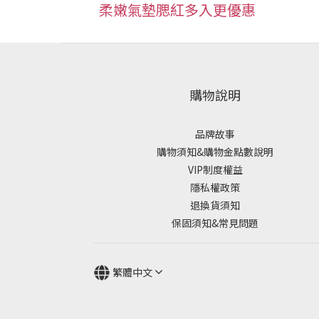
柔嫩氣墊腮紅多入更優惠
購物說明
品牌故事
購物須知&購物金點數說明
VIP制度權益
隱私權政策
退換貨須知
保固須知&常見問題
繁體中文