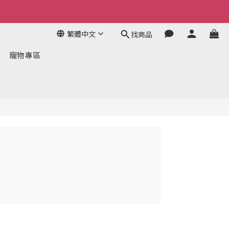
繁體中文
找商品
寵物專區