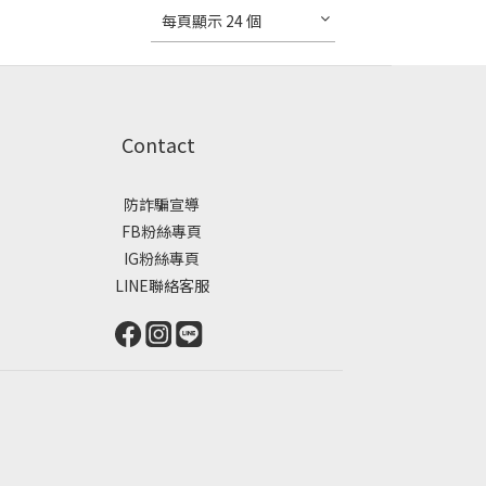
每頁顯示 24 個
Contact
防詐騙宣導
FB粉絲專頁
IG粉絲專頁
LINE聯絡客服