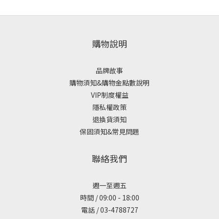
購物說明
品牌故事
購物須知&購物金點數說明
VIP制度權益
隱私權政策
退換貨須知
保固須知&常見問題
聯絡我們
週一至週五
時間 / 09:00 - 18:00
電話 / 03-4788727