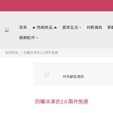
首頁
🔥 熱銷商品 🔥
居家生活
好眠寢具
節
服飾配件
全部商品
防曬冰凍衣2.0 兩件免運
所有顧客適用
防曬冰凍衣2.0 兩件免運