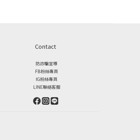
Contact
防詐騙宣導
FB粉絲專頁
IG粉絲專頁
LINE聯絡客服