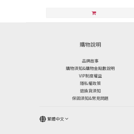
購物說明
品牌故事
購物須知&購物金點數說明
VIP制度權益
隱私權政策
退換貨須知
保固須知&常見問題
繁體中文