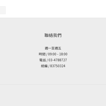
聯絡我們
週一至週五
時間 / 09:00 - 18:00
電話 / 03-4788727
統編 / 83750324