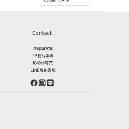
Contact
防詐騙宣導
FB粉絲專頁
IG粉絲專頁
LINE聯絡客服