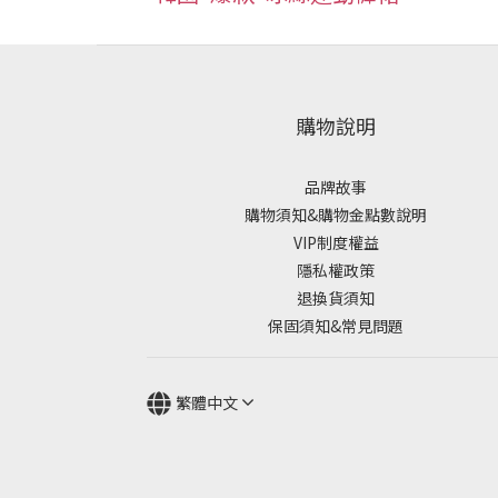
購物說明
品牌故事
購物須知&購物金點數說明
VIP制度權益
隱私權政策
退換貨須知
保固須知&常見問題
繁體中文