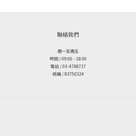
聯絡我們
週一至週五
時間 / 09:00 - 18:00
電話 / 03-4788727
統編 / 83750324