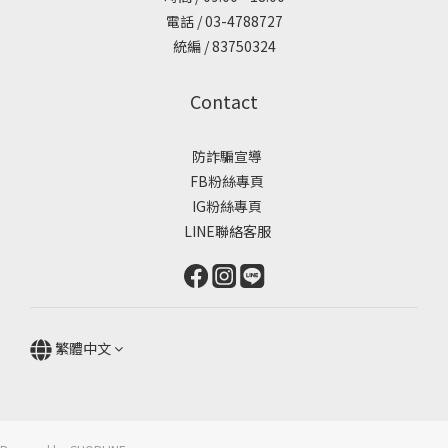
電話 / 03-4788727
統編 / 83750324
Contact
防詐騙宣導
FB粉絲專頁
IG粉絲專頁
LINE聯絡客服
繁體中文