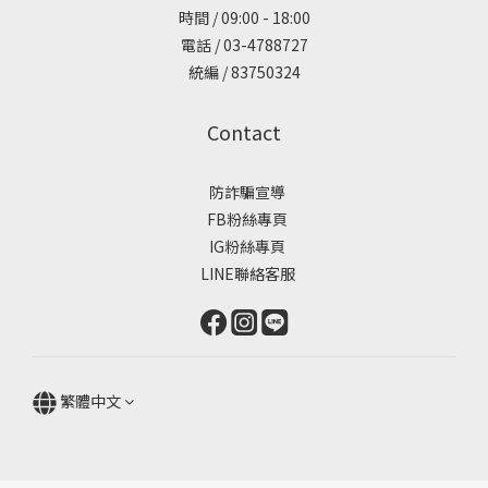
時間 / 09:00 - 18:00
電話 / 03-4788727
統編 / 83750324
Contact
防詐騙宣導
FB粉絲專頁
IG粉絲專頁
LINE聯絡客服
繁體中文