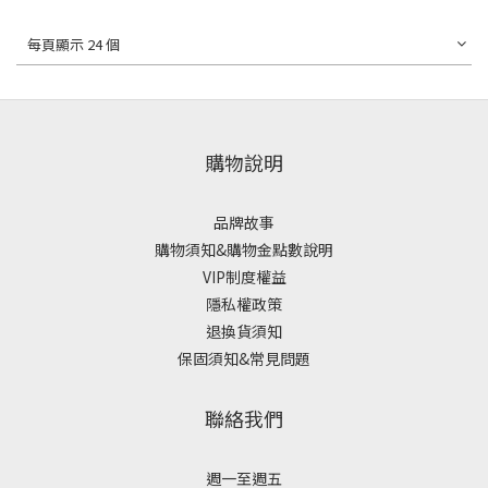
每頁顯示 24 個
購物說明
品牌故事
購物須知&購物金點數說明
VIP制度權益
隱私權政策
退換貨須知
保固須知&常見問題
聯絡我們
週一至週五