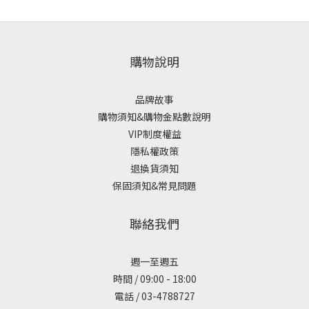
購物說明
品牌故事
購物須知&購物金點數說明
VIP制度權益
隱私權政策
退換貨須知
保固須知&常見問題
聯絡我們
週一至週五
時間 / 09:00 - 18:00
電話 / 03-4788727